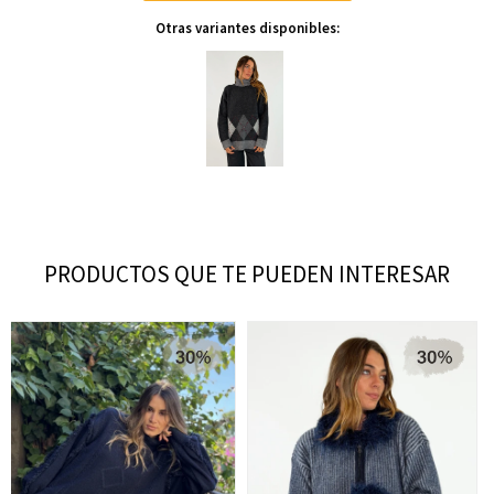
Otras variantes disponibles:
PRODUCTOS QUE TE PUEDEN INTERESAR