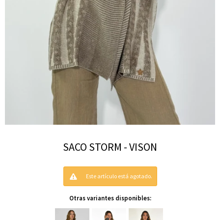
SACO STORM - VISON
Este artículo está agotado.
Otras variantes disponibles: