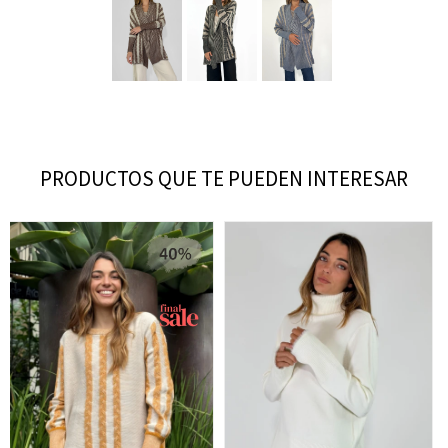
PRODUCTOS QUE TE PUEDEN INTERESAR