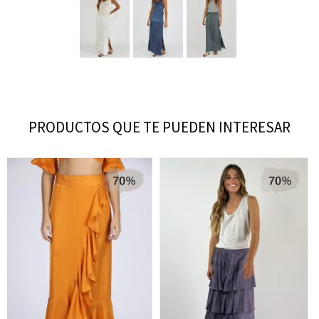
PRODUCTOS QUE TE PUEDEN INTERESAR