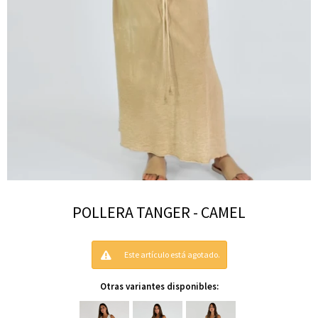
POLLERA TANGER - CAMEL
Este artículo está agotado.
Otras variantes disponibles: