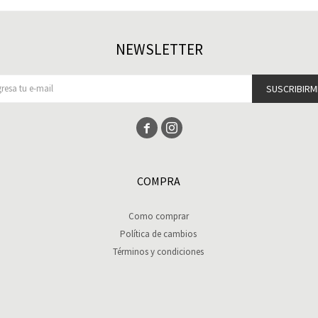
NEWSLETTER
SUSCRIBIRM


COMPRA
Como comprar
Política de cambios
Términos y condiciones