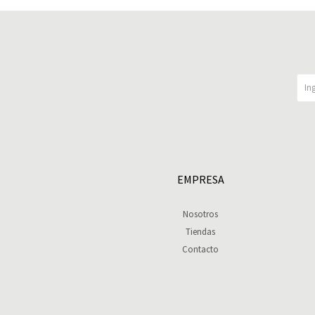
EMPRESA
Nosotros
Tiendas
Contacto