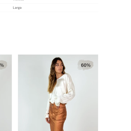
Larga