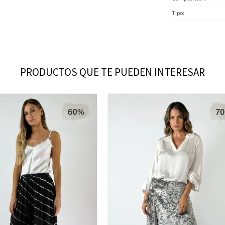
Tipo
PRODUCTOS QUE TE PUEDEN INTERESAR