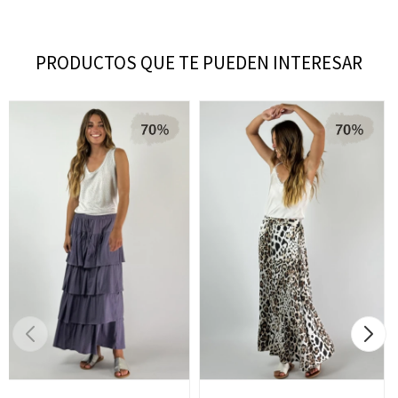
PRODUCTOS QUE TE PUEDEN INTERESAR