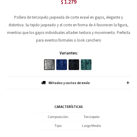
1.279
$
Pollera de terciopelo jaspeada de corte evasé en gajos, elegante y
distintiva. Su tejido jaspeado y el corte en forma de A favorecen la figura,
mientras que los gajos individuales añaden textura y movimiento. Perfecta
para eventos formales o look canchero
Variantes:
Métodos y costos de envío
CARACTERÍSTICAS
Composición
Terciopelo
Tipo
Largo Medio