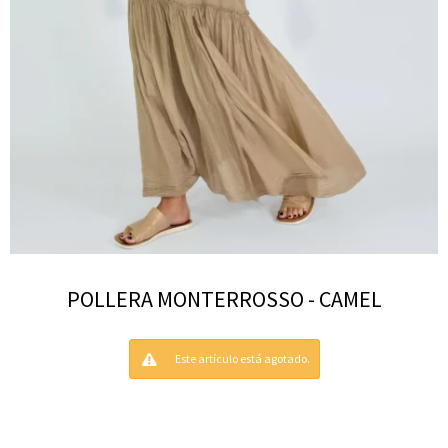
POLLERA MONTERROSSO - CAMEL
Este artículo está agotado.