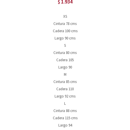
1.934
$
XS
Cintura 78 cms
Cadera 100 cms
Largo 90 cms
S
Cintura 80 cms
Cadera 105
Largo 90
M
Cintura 85 cms
Cadera 110
Largo 92 cms
L
Cintura 88 cms
Cadera 115 cms
Largo 94