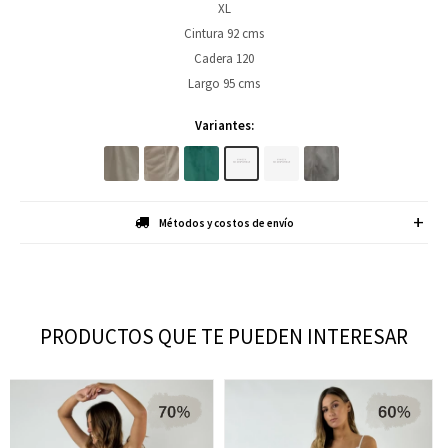
XL
Cintura 92 cms
Cadera 120
Largo 95 cms
Variantes:
Métodos y costos de envío
PRODUCTOS QUE TE PUEDEN INTERESAR