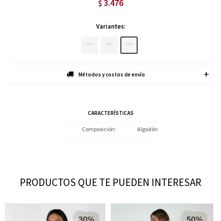
3.476
$
Variantes:
Métodos y costos de envío
CARACTERÍSTICAS
Composición
Algodón
PRODUCTOS QUE TE PUEDEN INTERESAR