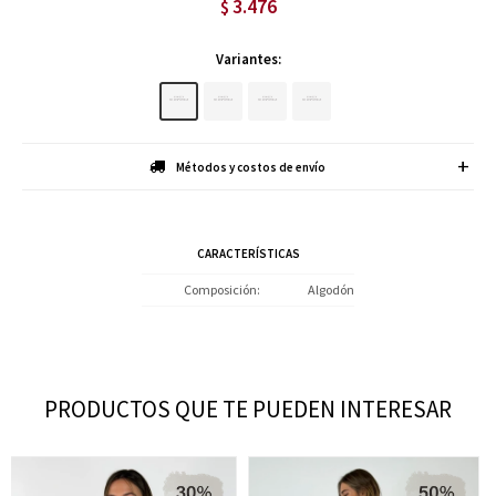
3.476
$
Variantes:
Métodos y costos de envío
CARACTERÍSTICAS
Composición
Algodón
PRODUCTOS QUE TE PUEDEN INTERESAR