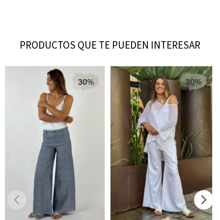
PRODUCTOS QUE TE PUEDEN INTERESAR