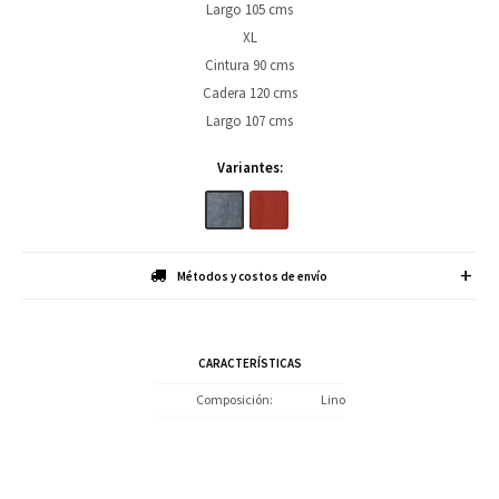
Largo 105 cms
XL
Cintura 90 cms
Cadera 120 cms
Largo 107 cms
Variantes:
Métodos y costos de envío
CARACTERÍSTICAS
Composición
Lino