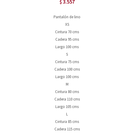
3.557
$
Pantalón de lino
XS
Cintura 70 cms
Cadera 95 cms
Largo 100 cms
S
Cintura 75 cms
Cadera 100 cms
Largo 100 cms
M
Cintura 80 cms
Cadera 110 cms
Largo 105 cms
L
Cintura 85 cms
Cadera 115 cms