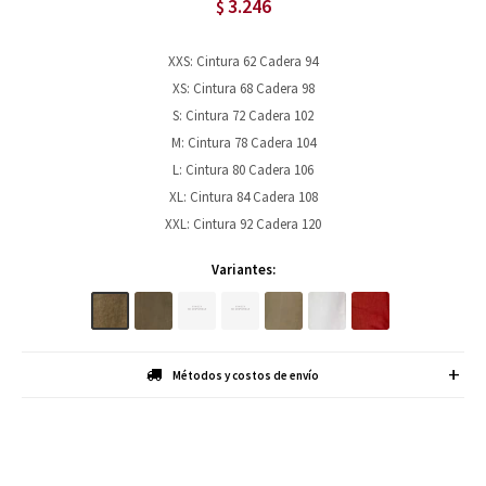
3.246
$
XXS: Cintura 62 Cadera 94
XS: Cintura 68 Cadera 98
S: Cintura 72 Cadera 102
M: Cintura 78 Cadera 104
L: Cintura 80 Cadera 106
XL: Cintura 84 Cadera 108
XXL: Cintura 92 Cadera 120
Variantes:
Métodos y costos de envío