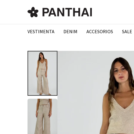
VESTIMENTA
DENIM
ACCESORIOS
SALE