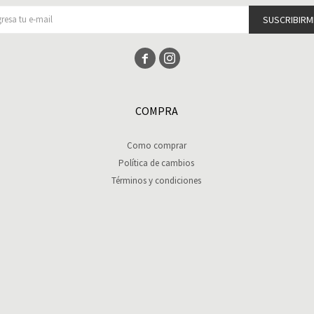
SUSCRIBIRM


COMPRA
Como comprar
Política de cambios
Términos y condiciones