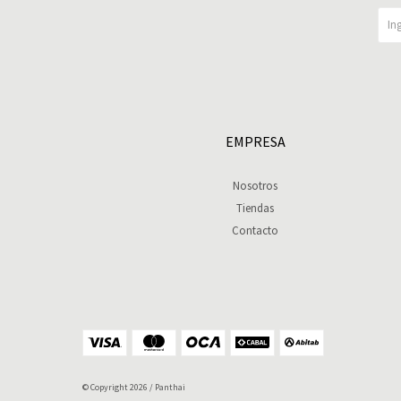
EMPRESA
Nosotros
Tiendas
Contacto
© Copyright 2026 / Panthai