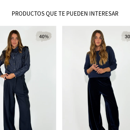
PRODUCTOS QUE TE PUEDEN INTERESAR