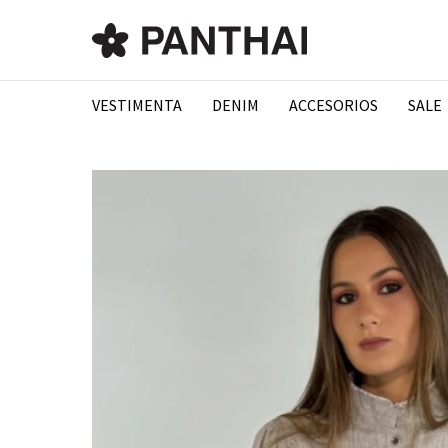
VESTIMENTA
DENIM
ACCESORIOS
SALE