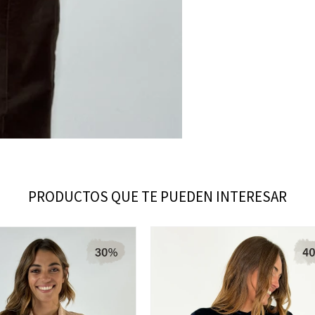
PRODUCTOS QUE TE PUEDEN INTERESAR