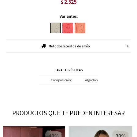
2.525
$
Variantes:
Métodos y costos de envío
CARACTERÍSTICAS
Composición
Algodón
PRODUCTOS QUE TE PUEDEN INTERESAR