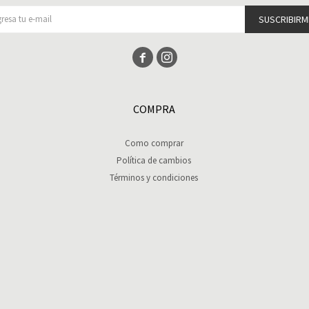
SUSCRIBIRM


COMPRA
Como comprar
Política de cambios
Términos y condiciones