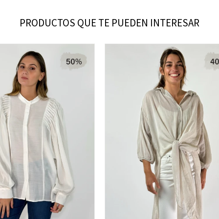
PRODUCTOS QUE TE PUEDEN INTERESAR