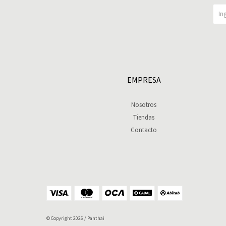
EMPRESA
Nosotros
Tiendas
Contacto
© Copyright 2026 / Panthai