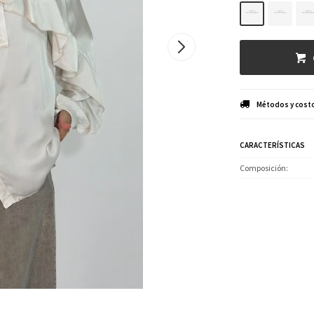
Métodos y costo
CARACTERÍSTICAS
Composición