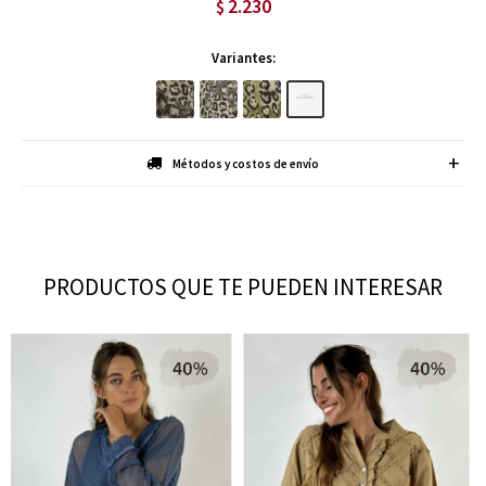
2.230
$
Variantes:
Métodos y costos de envío
PRODUCTOS QUE TE PUEDEN INTERESAR