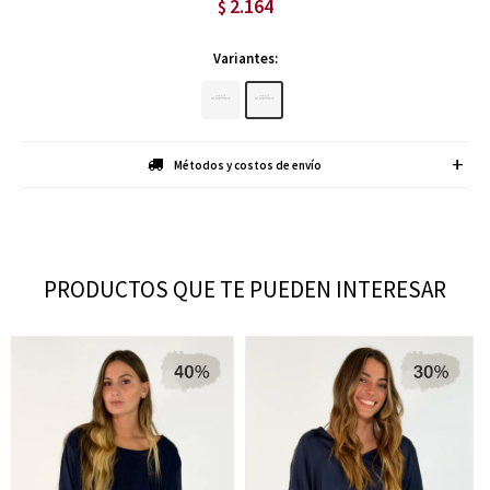
2.164
$
Variantes:
Métodos y costos de envío
PRODUCTOS QUE TE PUEDEN INTERESAR