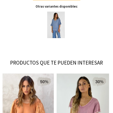
Otras variantes disponibles:
PRODUCTOS QUE TE PUEDEN INTERESAR