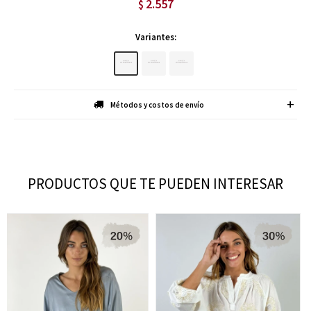
2.557
$
Variantes:
Métodos y costos de envío
PRODUCTOS QUE TE PUEDEN INTERESAR