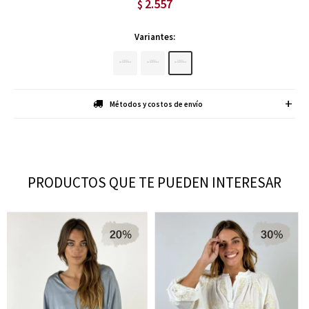
2.557
$
Variantes:
Métodos y costos de envío
PRODUCTOS QUE TE PUEDEN INTERESAR