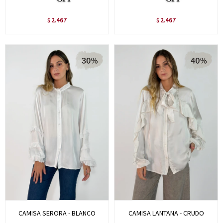
2.467
2.467
$
$
CAMISA SERORA - BLANCO
CAMISA LANTANA - CRUDO