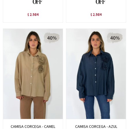
2.984
2.984
$
$
CAMISA CORCEGA - CAMEL
CAMISA CORCEGA - AZUL