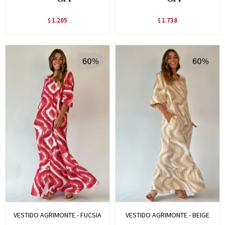
1.205
1.738
$
$
VESTIDO AGRIMONTE - FUCSIA
VESTIDO AGRIMONTE - BEIGE