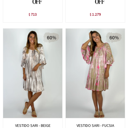
713
1.279
$
$
VESTIDO SARI - BEIGE
VESTIDO SARI - FUCSIA