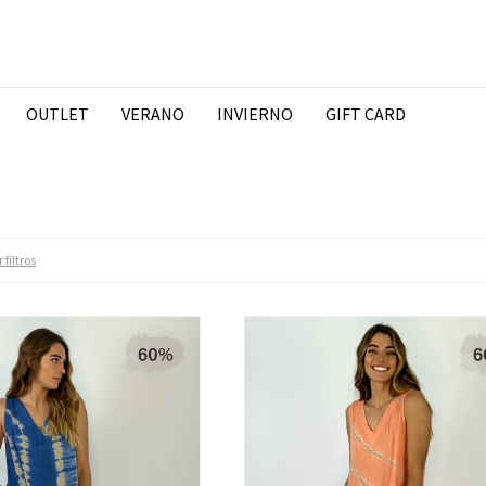
OUTLET
VERANO
INVIERNO
GIFT CARD
 filtros