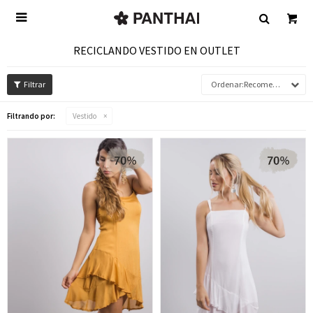

RECICLANDO VESTIDO EN OUTLET
Recomendados
Filtrando por:
Vestido