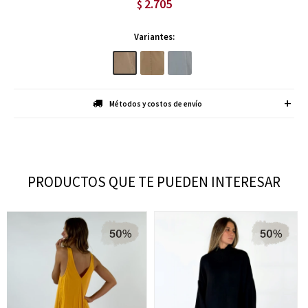
2.705
$
Variantes:
Métodos y costos de envío
PRODUCTOS QUE TE PUEDEN INTERESAR