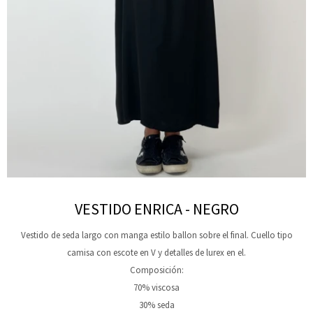
VESTIDO ENRICA - NEGRO
Vestido de seda largo con manga estilo ballon sobre el final. Cuello tipo
camisa con escote en V y detalles de lurex en el.
Composición:
70% viscosa
30% seda