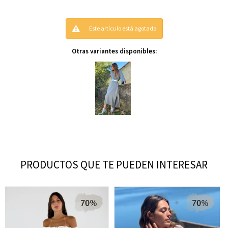
Este artículo está agotado.
Otras variantes disponibles:
PRODUCTOS QUE TE PUEDEN INTERESAR