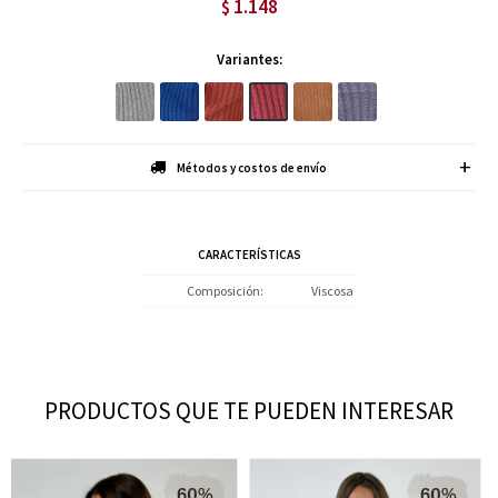
1.148
$
Variantes:
Métodos y costos de envío
CARACTERÍSTICAS
Composición
Viscosa
PRODUCTOS QUE TE PUEDEN INTERESAR