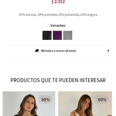
2.312
$
47% viscosa, 28% polyester,15% poliamida,10% angora
Variantes:
Métodos y costos de envío
PRODUCTOS QUE TE PUEDEN INTERESAR