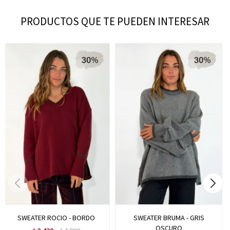
PRODUCTOS QUE TE PUEDEN INTERESAR
SWEATER ROCIO - BORDO
SWEATER BRUMA - GRIS
OSCURO