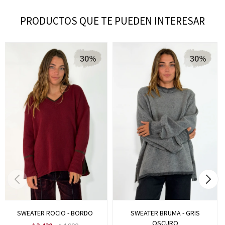
PRODUCTOS QUE TE PUEDEN INTERESAR
SWEATER ROCIO - BORDO
SWEATER BRUMA - GRIS
OSCURO