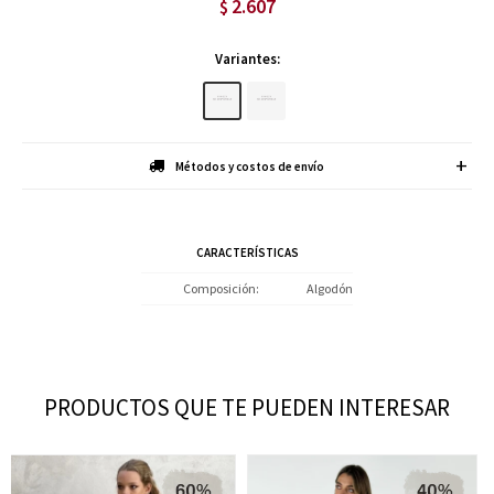
2.607
$
Variantes:
Métodos y costos de envío
CARACTERÍSTICAS
Composición
Algodón
PRODUCTOS QUE TE PUEDEN INTERESAR