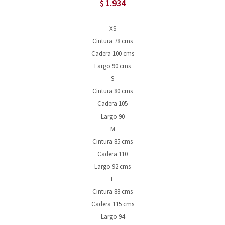
1.934
$
XS
Cintura 78 cms
Cadera 100 cms
Largo 90 cms
S
Cintura 80 cms
Cadera 105
Largo 90
M
Cintura 85 cms
Cadera 110
Largo 92 cms
L
Cintura 88 cms
Cadera 115 cms
Largo 94