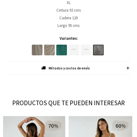
XL
Cintura 92 cms
Cadera 120
Largo 95 cms
Variantes:
Métodos y costos de envío
PRODUCTOS QUE TE PUEDEN INTERESAR