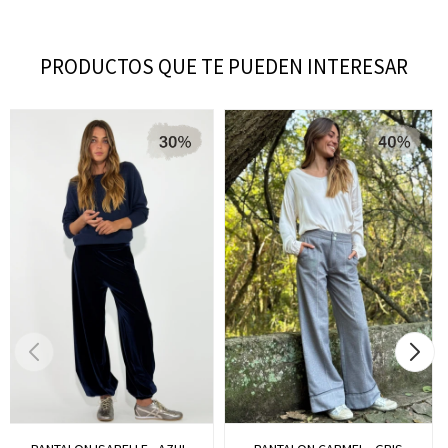
PRODUCTOS QUE TE PUEDEN INTERESAR