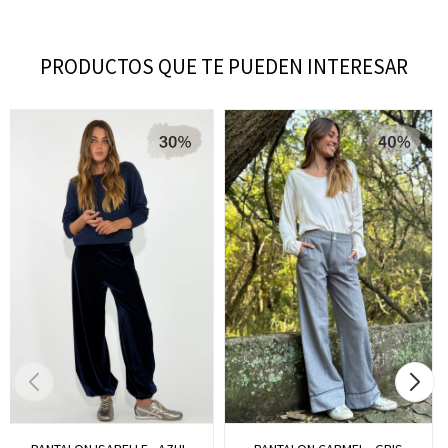
PRODUCTOS QUE TE PUEDEN INTERESAR