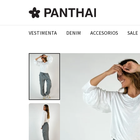
VESTIMENTA
DENIM
ACCESORIOS
SALE