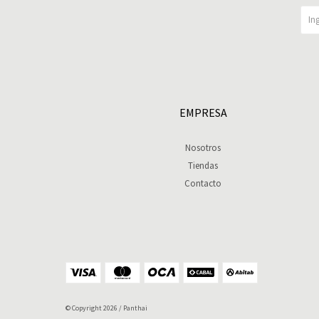
EMPRESA
Nosotros
Tiendas
Contacto
© Copyright 2026 / Panthai