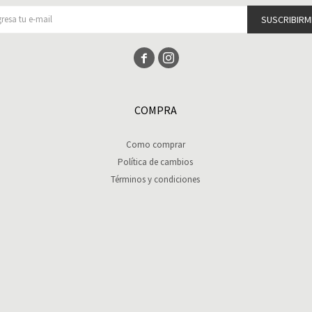
SUSCRIBIRM


COMPRA
Como comprar
Política de cambios
Términos y condiciones