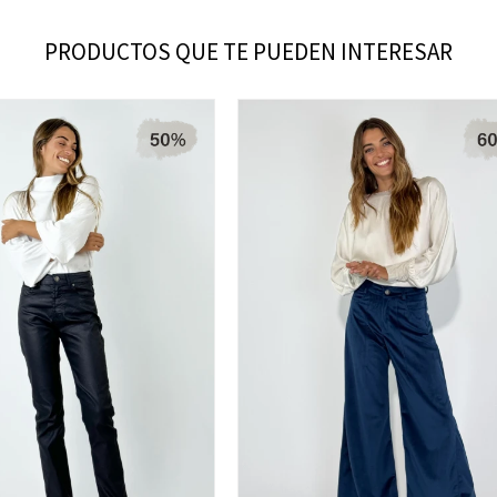
PRODUCTOS QUE TE PUEDEN INTERESAR