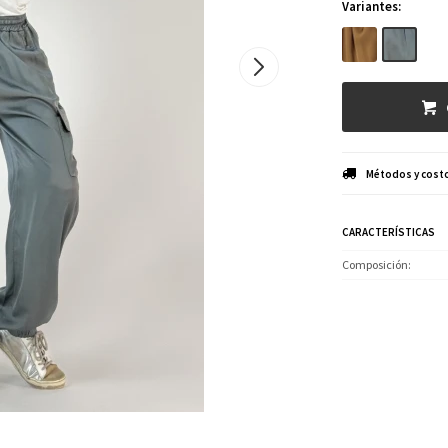
Variantes:
Métodos y costo
CARACTERÍSTICAS
Composición