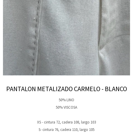
PANTALON METALIZADO CARMELO - BLANCO
50% LINO
50% VISCOSA
XS - cintura 72, cadera 108, largo 103
S- cintura 76, cadera 110, largo 105