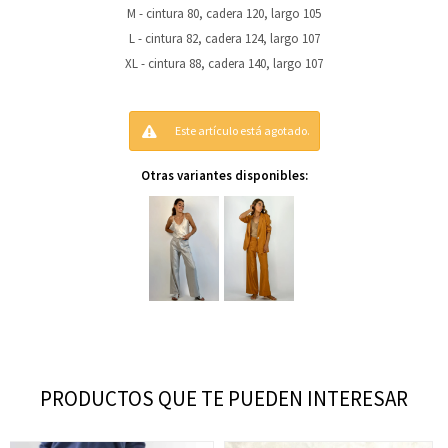
M - cintura 80, cadera 120, largo 105
L - cintura 82, cadera 124, largo 107
XL - cintura 88, cadera 140, largo 107
Este artículo está agotado.
Otras variantes disponibles:
PRODUCTOS QUE TE PUEDEN INTERESAR