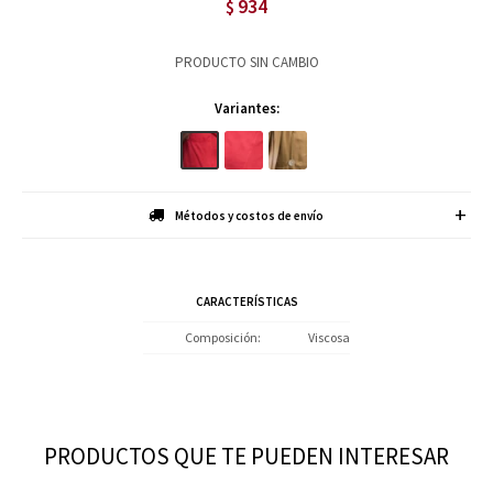
934
$
PRODUCTO SIN CAMBIO
Variantes:
Métodos y costos de envío
CARACTERÍSTICAS
Composición
Viscosa
PRODUCTOS QUE TE PUEDEN INTERESAR