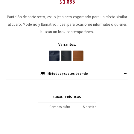
1.885
$
Pantalón de corte recto, estilo jean pero engomado para un efecto similar
al cuero. Moderno y llamativo, ideal para ocasiones informales o quienes
buscan un look contemporáneo.
Variantes:
Métodos y costos de envío
CARACTERÍSTICAS
Composición
Sintético