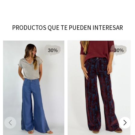
PRODUCTOS QUE TE PUEDEN INTERESAR