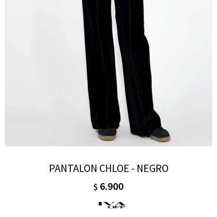
PANTALON CHLOE - NEGRO
6.900
$