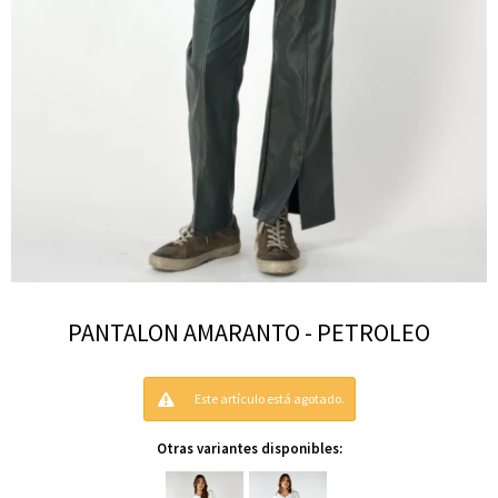
PANTALON AMARANTO - PETROLEO
Este artículo está agotado.
Otras variantes disponibles: