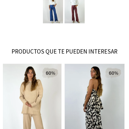
PRODUCTOS QUE TE PUEDEN INTERESAR