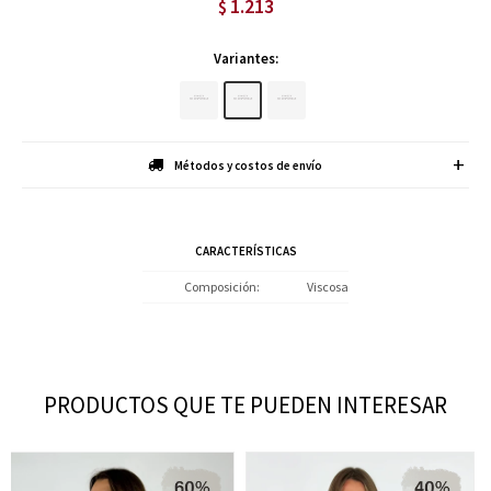
1.213
$
Variantes:
Métodos y costos de envío
CARACTERÍSTICAS
Composición
Viscosa
PRODUCTOS QUE TE PUEDEN INTERESAR