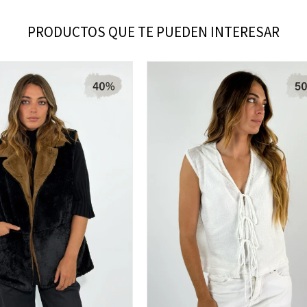
PRODUCTOS QUE TE PUEDEN INTERESAR