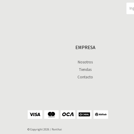
EMPRESA
Nosotros
Tiendas
Contacto
© Copyright 2026 / Panthai