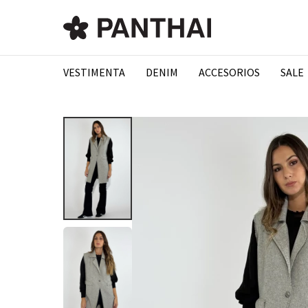
VESTIMENTA
DENIM
ACCESORIOS
SALE