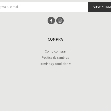
SUSCRIBIRM


COMPRA
Como comprar
Política de cambios
Términos y condiciones