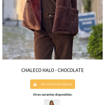
CHALECO HALO - CHOCOLATE
Este artículo está agotado.
Otras variantes disponibles: