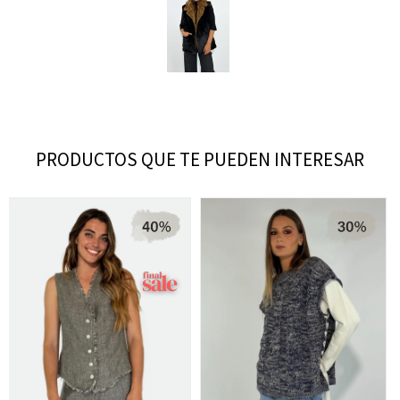
PRODUCTOS QUE TE PUEDEN INTERESAR