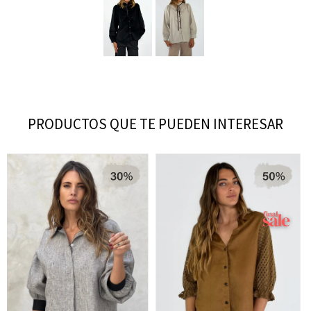
PRODUCTOS QUE TE PUEDEN INTERESAR