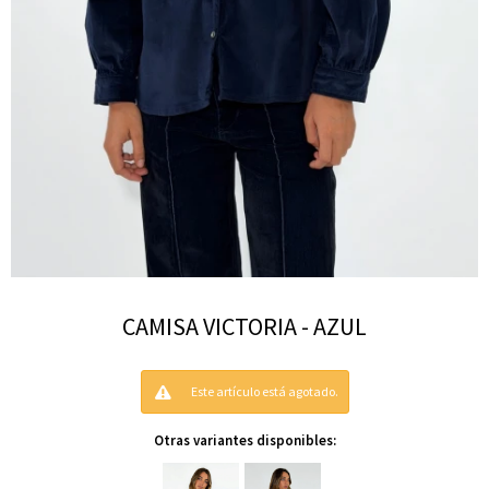
CAMISA VICTORIA - AZUL
Este artículo está agotado.
Otras variantes disponibles: