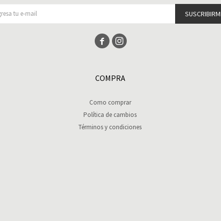
SUSCRIBIRM


COMPRA
Como comprar
Política de cambios
Términos y condiciones