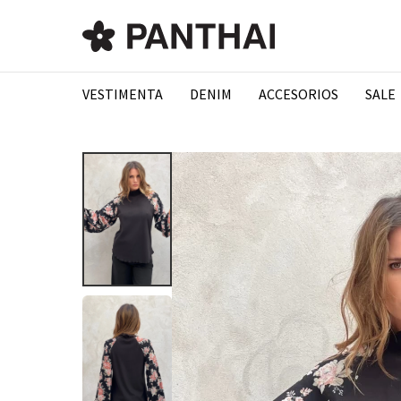
VESTIMENTA
DENIM
ACCESORIOS
SALE