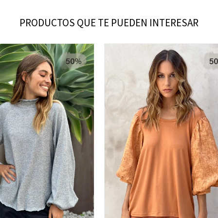
PRODUCTOS QUE TE PUEDEN INTERESAR