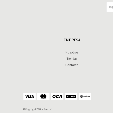
EMPRESA
Nosotros
Tiendas
Contacto
© Copyright 2026 / Panthai