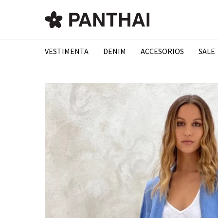
VESTIMENTA
DENIM
ACCESORIOS
SALE