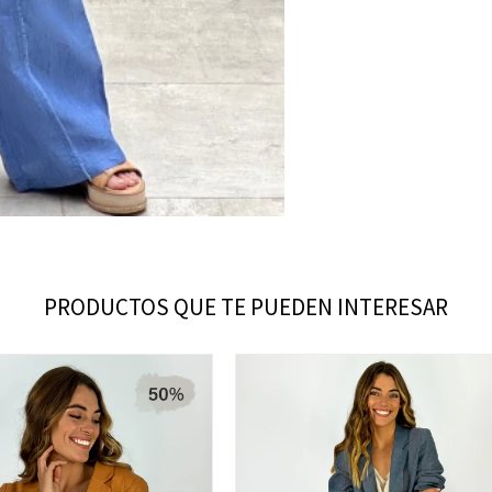
PRODUCTOS QUE TE PUEDEN INTERESAR