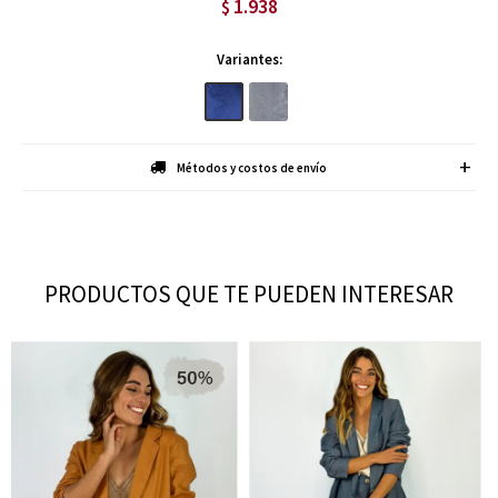
1.938
$
Variantes:
Métodos y costos de envío
PRODUCTOS QUE TE PUEDEN INTERESAR