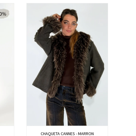
CHAQUETA CANNES - MARRON