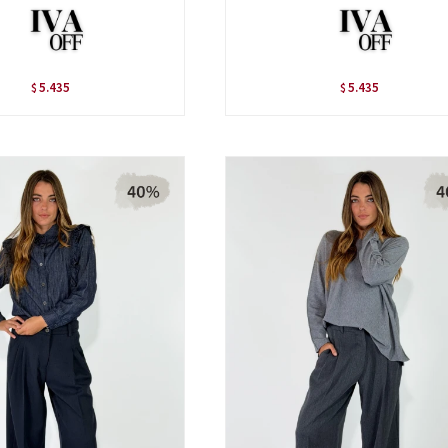
5.435
5.435
$
$