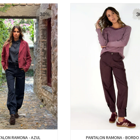
TALON RAMONA - AZUL
PANTALON RAMONA - BORDO