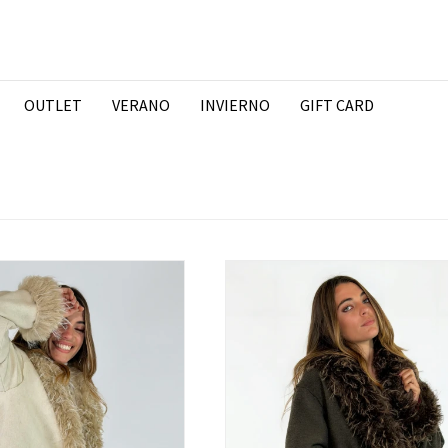
OUTLET
VERANO
INVIERNO
GIFT CARD