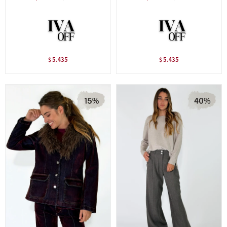
5.435
5.435
$
$