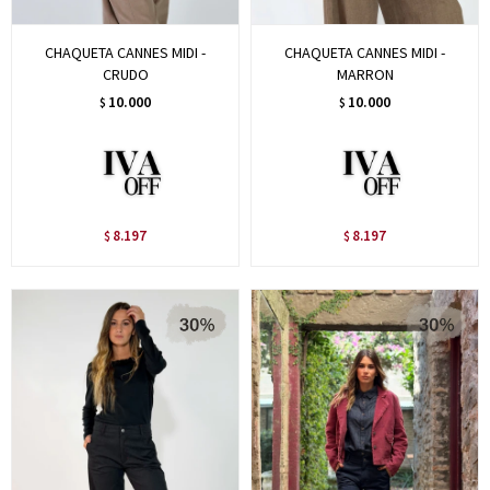
CHAQUETA CANNES MIDI -
CHAQUETA CANNES MIDI -
CRUDO
MARRON
10.000
10.000
$
$
8.197
8.197
$
$